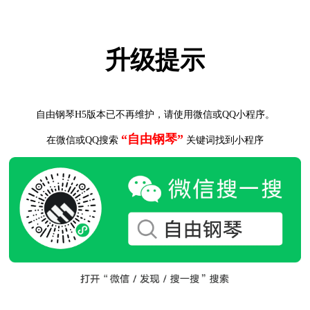
升级提示
自由钢琴H5版本已不再维护，请使用微信或QQ小程序。
“自由钢琴”
在微信或QQ搜索
关键词找到小程序