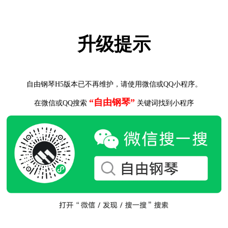
升级提示
自由钢琴H5版本已不再维护，请使用微信或QQ小程序。
“自由钢琴”
在微信或QQ搜索
关键词找到小程序