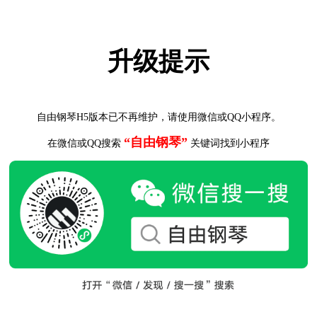
升级提示
自由钢琴H5版本已不再维护，请使用微信或QQ小程序。
“自由钢琴”
在微信或QQ搜索
关键词找到小程序