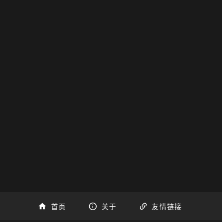
首页
关于
友情链接