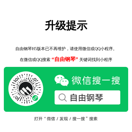
升级提示
自由钢琴H5版本已不再维护，请使用微信或QQ小程序。
“自由钢琴”
在微信或QQ搜索
关键词找到小程序