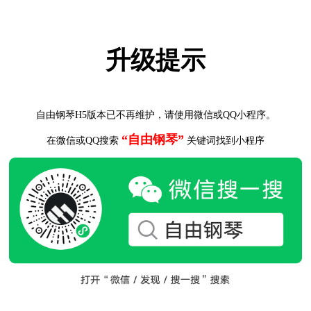
升级提示
自由钢琴H5版本已不再维护，请使用微信或QQ小程序。
“自由钢琴”
在微信或QQ搜索
关键词找到小程序