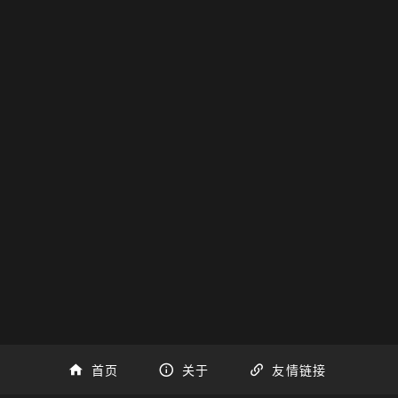
首页
关于
友情链接