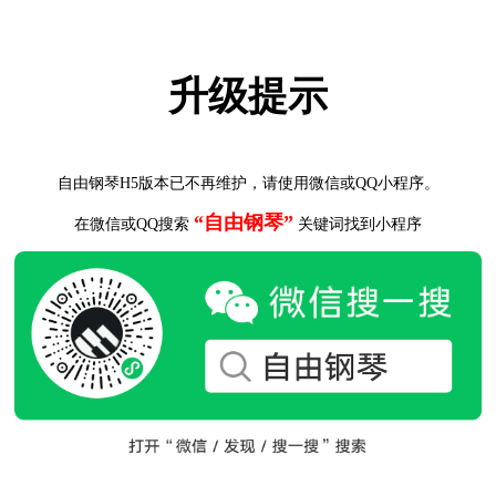
升级提示
自由钢琴H5版本已不再维护，请使用微信或QQ小程序。
“自由钢琴”
在微信或QQ搜索
关键词找到小程序