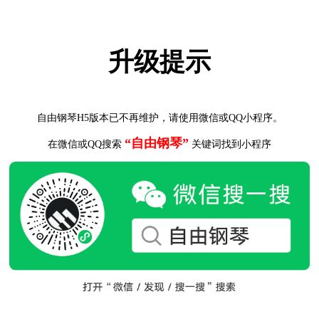
升级提示
自由钢琴H5版本已不再维护，请使用微信或QQ小程序。
“自由钢琴”
在微信或QQ搜索
关键词找到小程序