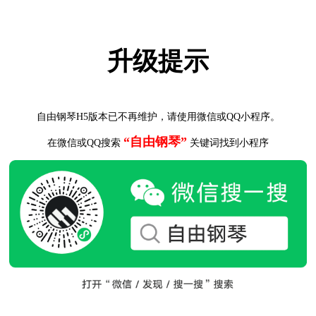
升级提示
自由钢琴H5版本已不再维护，请使用微信或QQ小程序。
“自由钢琴”
在微信或QQ搜索
关键词找到小程序