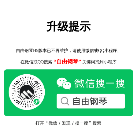
升级提示
自由钢琴H5版本已不再维护，请使用微信或QQ小程序。
“自由钢琴”
在微信或QQ搜索
关键词找到小程序