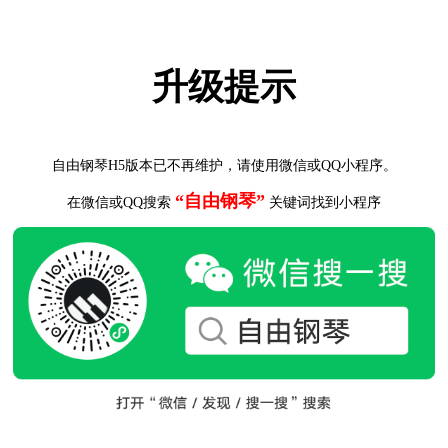
升级提示
自由钢琴H5版本已不再维护，请使用微信或QQ小程序。
“自由钢琴”
在微信或QQ搜索
关键词找到小程序