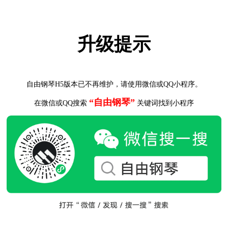
升级提示
自由钢琴H5版本已不再维护，请使用微信或QQ小程序。
“自由钢琴”
在微信或QQ搜索
关键词找到小程序