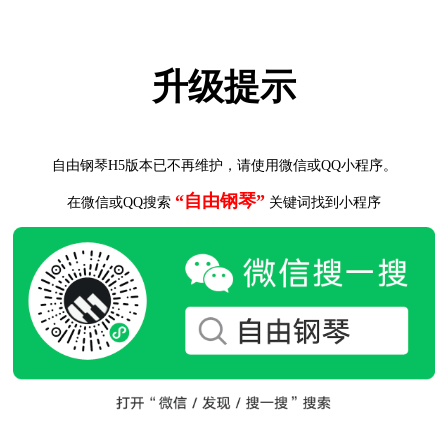
升级提示
自由钢琴H5版本已不再维护，请使用微信或QQ小程序。
“自由钢琴”
在微信或QQ搜索
关键词找到小程序