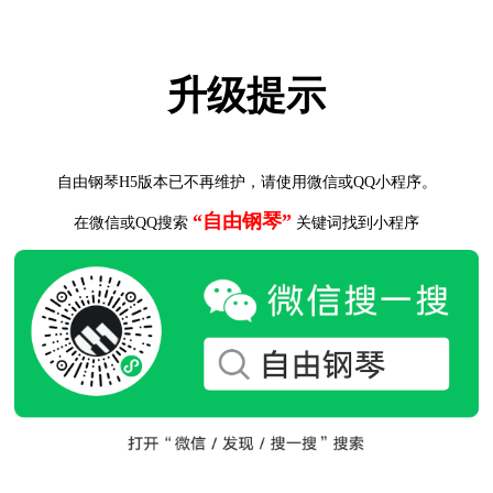
升级提示
自由钢琴H5版本已不再维护，请使用微信或QQ小程序。
“自由钢琴”
在微信或QQ搜索
关键词找到小程序