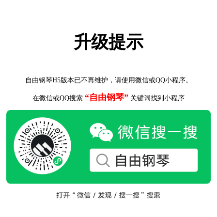
升级提示
自由钢琴H5版本已不再维护，请使用微信或QQ小程序。
“自由钢琴”
在微信或QQ搜索
关键词找到小程序