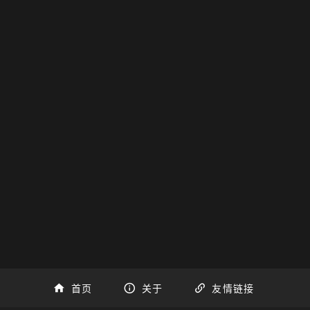
首页
关于
友情链接