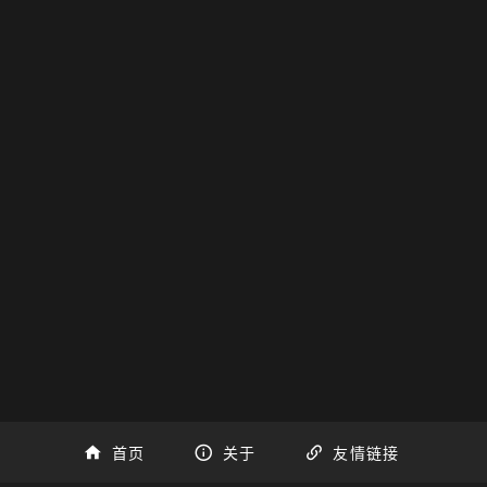
首页
关于
友情链接