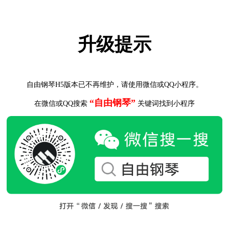
升级提示
自由钢琴H5版本已不再维护，请使用微信或QQ小程序。
“自由钢琴”
在微信或QQ搜索
关键词找到小程序