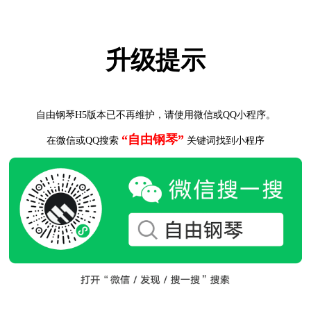
升级提示
自由钢琴H5版本已不再维护，请使用微信或QQ小程序。
“自由钢琴”
在微信或QQ搜索
关键词找到小程序