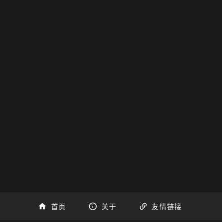
首页
关于
友情链接