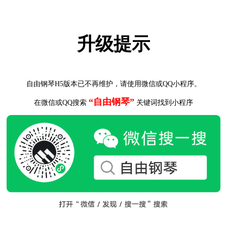
升级提示
自由钢琴H5版本已不再维护，请使用微信或QQ小程序。
“自由钢琴”
在微信或QQ搜索
关键词找到小程序