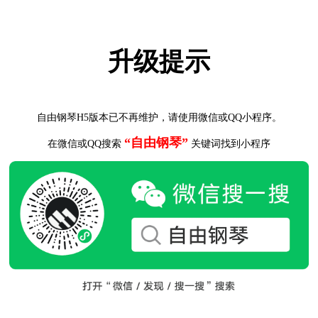
升级提示
自由钢琴H5版本已不再维护，请使用微信或QQ小程序。
“自由钢琴”
在微信或QQ搜索
关键词找到小程序