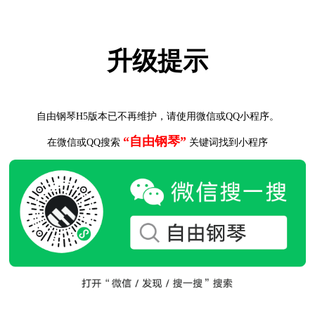
升级提示
自由钢琴H5版本已不再维护，请使用微信或QQ小程序。
“自由钢琴”
在微信或QQ搜索
关键词找到小程序