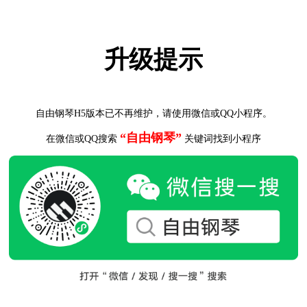
升级提示
自由钢琴H5版本已不再维护，请使用微信或QQ小程序。
“自由钢琴”
在微信或QQ搜索
关键词找到小程序