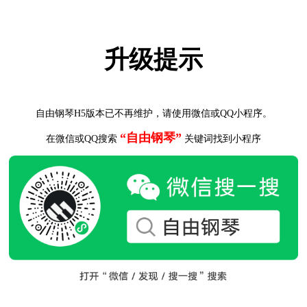
升级提示
自由钢琴H5版本已不再维护，请使用微信或QQ小程序。
“自由钢琴”
在微信或QQ搜索
关键词找到小程序