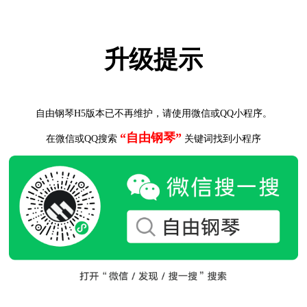
升级提示
自由钢琴H5版本已不再维护，请使用微信或QQ小程序。
“自由钢琴”
在微信或QQ搜索
关键词找到小程序