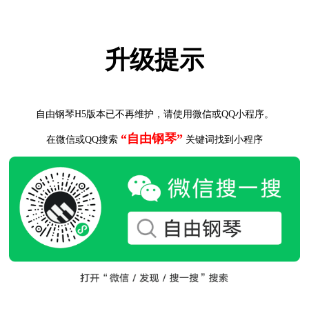
升级提示
自由钢琴H5版本已不再维护，请使用微信或QQ小程序。
“自由钢琴”
在微信或QQ搜索
关键词找到小程序