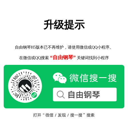
升级提示
自由钢琴H5版本已不再维护，请使用微信或QQ小程序。
“自由钢琴”
在微信或QQ搜索
关键词找到小程序