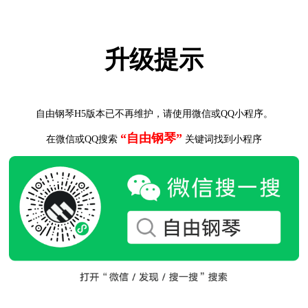
升级提示
自由钢琴H5版本已不再维护，请使用微信或QQ小程序。
“自由钢琴”
在微信或QQ搜索
关键词找到小程序