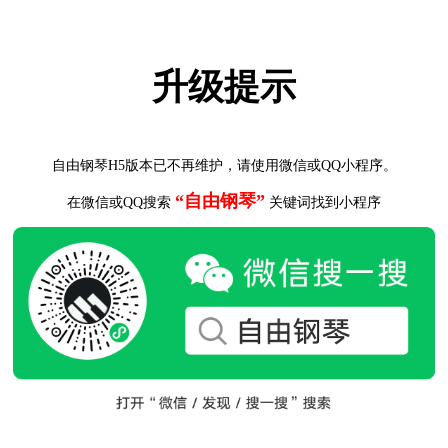
升级提示
自由钢琴H5版本已不再维护，请使用微信或QQ小程序。
“自由钢琴”
在微信或QQ搜索
关键词找到小程序