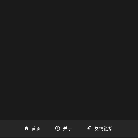
首页
关于
友情链接