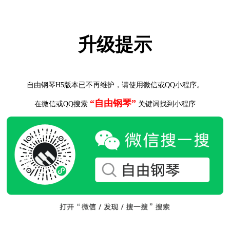
升级提示
自由钢琴H5版本已不再维护，请使用微信或QQ小程序。
“自由钢琴”
在微信或QQ搜索
关键词找到小程序