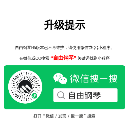
升级提示
自由钢琴H5版本已不再维护，请使用微信或QQ小程序。
“自由钢琴”
在微信或QQ搜索
关键词找到小程序