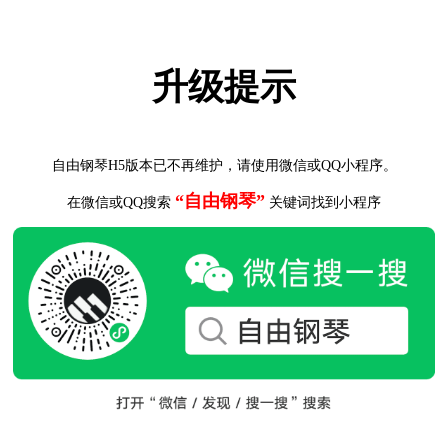
升级提示
自由钢琴H5版本已不再维护，请使用微信或QQ小程序。
“自由钢琴”
在微信或QQ搜索
关键词找到小程序