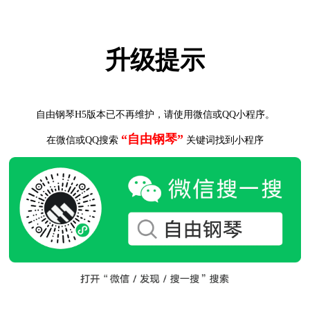
升级提示
自由钢琴H5版本已不再维护，请使用微信或QQ小程序。
“自由钢琴”
在微信或QQ搜索
关键词找到小程序