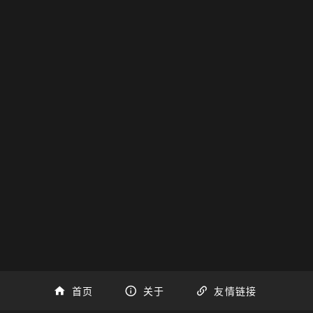
首页
关于
友情链接