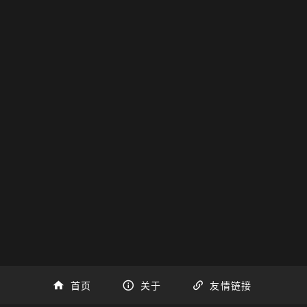
首页
关于
友情链接