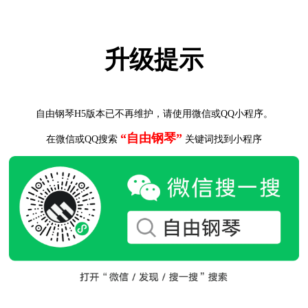
升级提示
自由钢琴H5版本已不再维护，请使用微信或QQ小程序。
“自由钢琴”
在微信或QQ搜索
关键词找到小程序