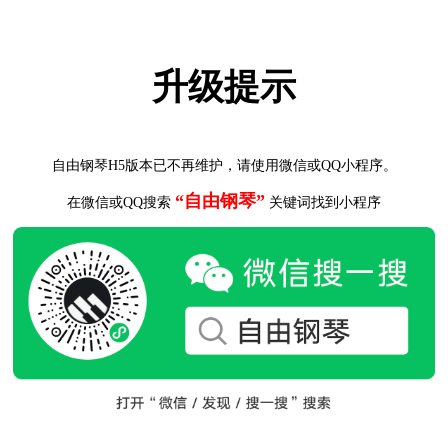
升级提示
自由钢琴H5版本已不再维护，请使用微信或QQ小程序。
“自由钢琴”
在微信或QQ搜索
关键词找到小程序