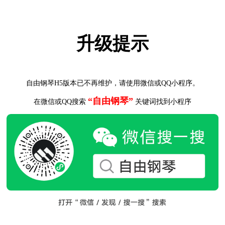
升级提示
自由钢琴H5版本已不再维护，请使用微信或QQ小程序。
“自由钢琴”
在微信或QQ搜索
关键词找到小程序