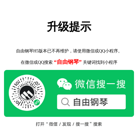
升级提示
自由钢琴H5版本已不再维护，请使用微信或QQ小程序。
“自由钢琴”
在微信或QQ搜索
关键词找到小程序