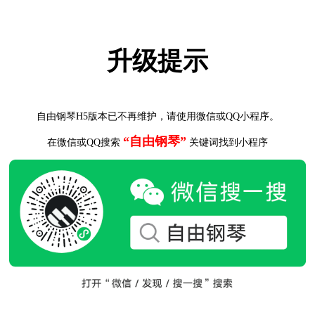
升级提示
自由钢琴H5版本已不再维护，请使用微信或QQ小程序。
“自由钢琴”
在微信或QQ搜索
关键词找到小程序