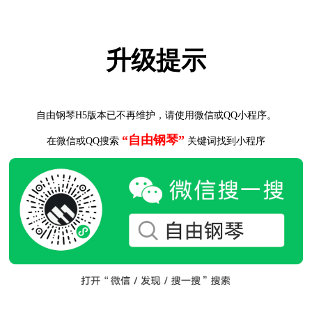
升级提示
自由钢琴H5版本已不再维护，请使用微信或QQ小程序。
“自由钢琴”
在微信或QQ搜索
关键词找到小程序