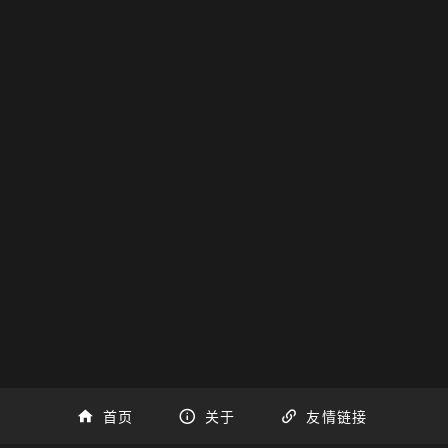
首页
关于
友情链接