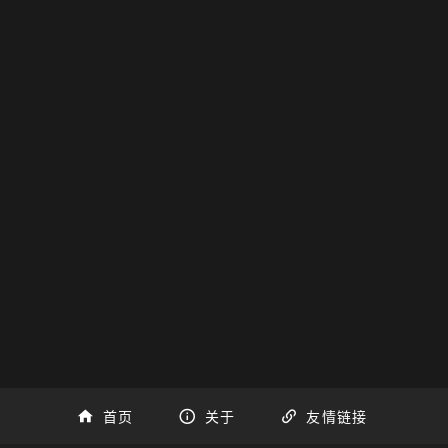
首页
关于
友情链接