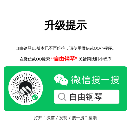
升级提示
自由钢琴H5版本已不再维护，请使用微信或QQ小程序。
“自由钢琴”
在微信或QQ搜索
关键词找到小程序