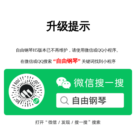
升级提示
自由钢琴H5版本已不再维护，请使用微信或QQ小程序。
“自由钢琴”
在微信或QQ搜索
关键词找到小程序