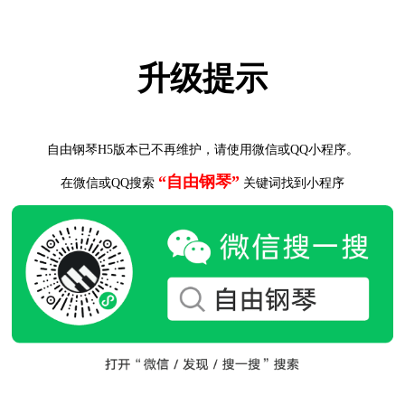
升级提示
自由钢琴H5版本已不再维护，请使用微信或QQ小程序。
“自由钢琴”
在微信或QQ搜索
关键词找到小程序