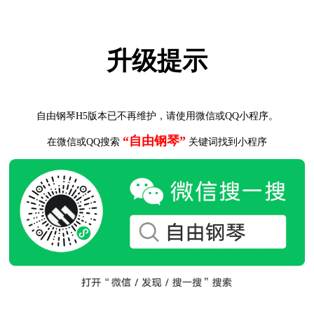
升级提示
自由钢琴H5版本已不再维护，请使用微信或QQ小程序。
“自由钢琴”
在微信或QQ搜索
关键词找到小程序